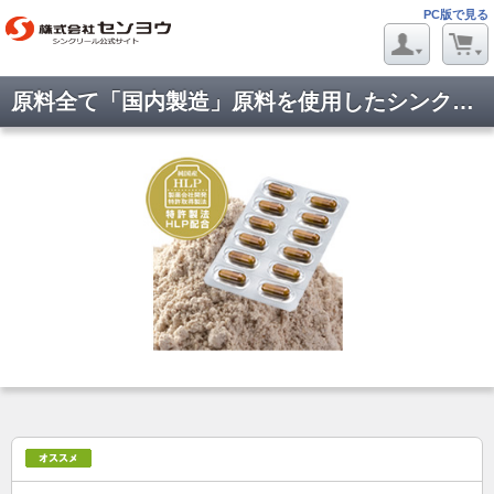
PC版で見る
原料全て「国内製造」原料を使用したシンクリールをお試しいただけます。シンクリール無料サンプル