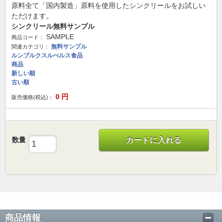
原料全て「国内製造」原料を使用したシンクリールをお試しい
ただけます。
シンクリール無料サンプル
SAMPLE
商品コード：
無料サンプル
関連カテゴリ：
ルンブルクスルべルス食品
商品
新しい順
古い順
0
円
販売価格(税込)：
数量
カートに入れる
商品情報